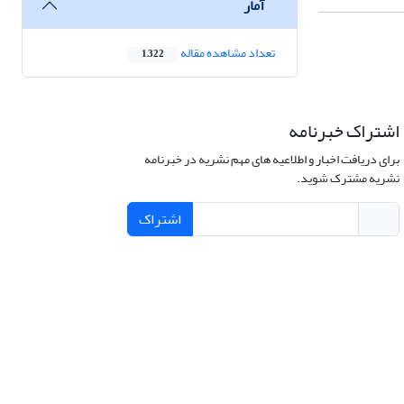
آمار
تعداد مشاهده مقاله
1,322
اشتراک خبرنامه
برای دریافت اخبار و اطلاعیه های مهم نشریه در خبرنامه
نشریه مشترک شوید.
اشتراک