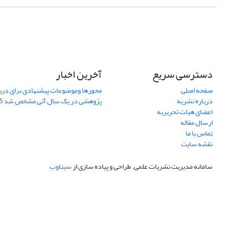
دسترسی سریع
آخرین اخبار
صفحه اصلی
محورها وموضوعات پیشنهادی برای دری
درباره نشریه
پژوهشی در یک سال آتی مشخص شد
07
اعضای هیات تحریریه
ارسال مقاله
تماس با ما
نقشه سایت
سامانه مدیریت نشریات علمی.
طراحی و پیاده سازی از
سیناوب