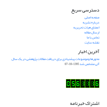
دسترسی سریع
صفحه اصلی
درباره نشریه
اعضای هیات تحریریه
ارسال مقاله
تماس با ما
نقشه سایت
آخرین اخبار
محورها وموضوعات پیشنهادی برای دریافت مقالات پژوهشی در یک سال
آتی مشخص شد
1395-10-07
اشتراک خبرنامه