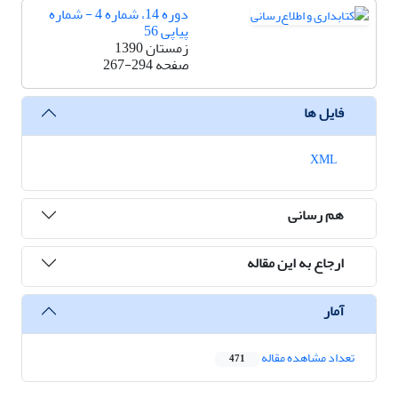
دوره 14، شماره 4 - شماره
پیاپی 56
زمستان 1390
صفحه
267-294
فایل ها
XML
هم رسانی
ارجاع به این مقاله
آمار
تعداد مشاهده مقاله
471