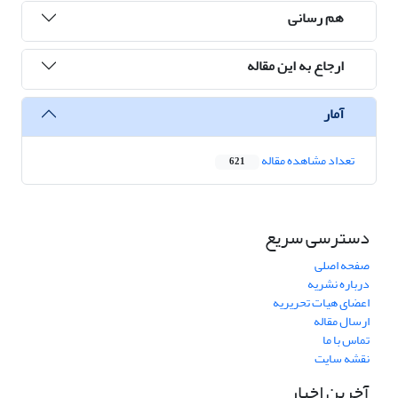
هم رسانی
ارجاع به این مقاله
آمار
تعداد مشاهده مقاله
621
دسترسی سریع
صفحه اصلی
درباره نشریه
اعضای هیات تحریریه
ارسال مقاله
تماس با ما
نقشه سایت
آخرین اخبار