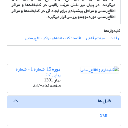
می‌گردد. در پایان نیز نقش مزیّت رقابتی در کتابخانه‌ها و مراکز
اطلاع‌رسانی و مراحل پیشنهادی برای ایجاد آن در کتابخانه‌ها و مراکز
اطلاع‌رسانی، مورد توجه و بررسی قرار می‌گیرد.
کلیدواژه‌ها
رقابت
مزیّت رقابتی
اقتصاد کتابخانه‌ها و مراکز اطلاع‌رسانی
دوره 15، شماره 1 - شماره
پیاپی 57
بهار 1391
صفحه
237-262
فایل ها
XML