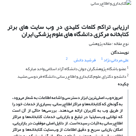
ارزیابی تراکم کلمات کلیدی در وب سایت های برتر
کتابخانه مرکزی دانشگاه های علوم پزشکی ایران
نوع مقاله : مقاله پژوهشی
نویسندگان
2
1
علی مردانی نژاد
فرشید دانش
1
عضو باشگاه پژوهشگران جوان دانشگاه آزاد اسلامی واحد مبارکه
2
دانشجو دکترای علوم کتابداری و اطلاع رسانی دانشگاه فردوسی مشهد
چکیده
امروزه وب، اصلی‌ترین ابزار دسترسی و اشاعه اطلاعات به شمار می‌رود،
به گونه‌ای که کتابخانه‌ها و مراکز اطلاع‌رسانی، بسیاری از خدمات خود را
از طریق وب به کاربران ارائه می‌دهند. بررسی‌ها حاکی از آن است
که توانایی وب‌سایتها در تبلیغ و بازاریابی خدمات کتابخانه‌ها و مراکز
اطلاع‌رسانی به اثبات رسیده است. از دلایل اصلی موفقیت در بازاریابی،
امکان بازیابی سریع و دقیق اطلاعات از وب‌سایت کتابخانه‌ها و مراکز
اطلاع‌رسانی است. همچنین، شواهد حاکی از آن است که به منظور