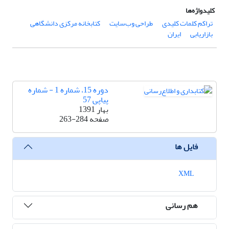
کلیدواژه‌ها
تراکم کلمات کلیدی
طراحی وب‌سایت
کتابخانه مرکزی دانشگاهی
بازاریابی
ایران
دوره 15، شماره 1 - شماره
پیاپی 57
بهار 1391
صفحه
263-284
فایل ها
XML
هم رسانی