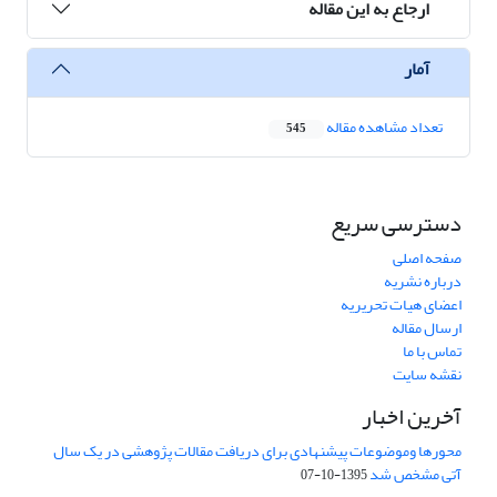
ارجاع به این مقاله
آمار
تعداد مشاهده مقاله
545
دسترسی سریع
صفحه اصلی
درباره نشریه
اعضای هیات تحریریه
ارسال مقاله
تماس با ما
نقشه سایت
آخرین اخبار
محورها وموضوعات پیشنهادی برای دریافت مقالات پژوهشی در یک سال
آتی مشخص شد
1395-10-07