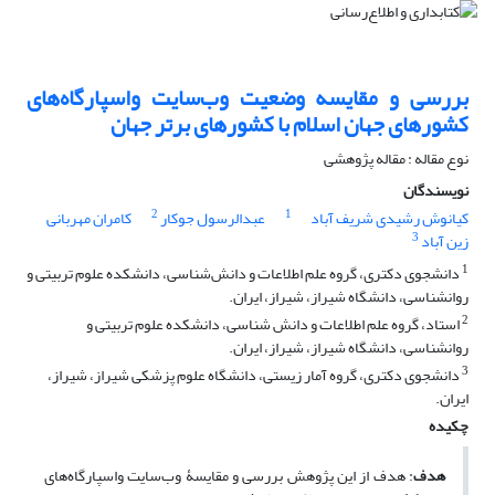
بررسی و مقایسه وضعیت وب‌سایت واسپارگاه‌های
کشورهای جهان اسلام با کشورهای برتر جهان
نوع مقاله : مقاله پژوهشی
نویسندگان
2
1
کیانوش رشیدی شریف آباد
عبدالرسول جوکار
کامران مهربانی
3
زین آباد
1
دانشجوی دکتری، گروه علم اطلاعات و دانش‌شناسی، دانشکده علوم تربیتی و
روانشناسی، دانشگاه شیراز، شیراز، ایران.
2
استاد، گروه علم اطلاعات و دانش شناسی، دانشکده علوم تربیتی و
روانشناسی، دانشگاه شیراز، شیراز، ایران.
3
دانشجوی دکتری، گروه آمار زیستی، دانشگاه علوم پزشکی شیراز، شیراز،
ایران.
چکیده
هدف
: هدف از این پژوهش بررسی و مقایسۀ وب‌سایت واسپارگاه‌های