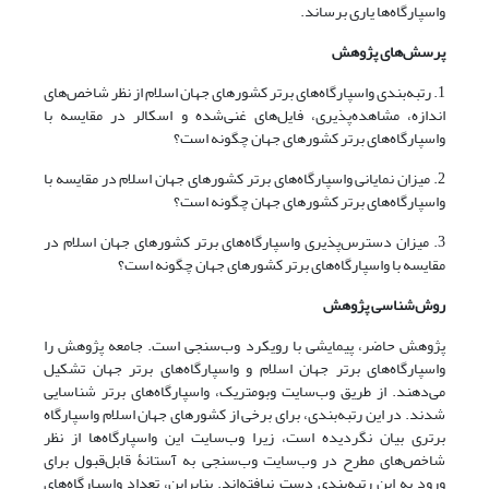
واسپارگاه‌ها یاری برساند.
پرسش
های پژوهش
1. رتبه‌بندی واسپارگاه‌های برتر کشورهای جهان اسلام از نظر شاخص‌های
اندازه، مشاهده‌پذیری، فایل‌های غنی‌شده و اسکالر در مقایسه با
واسپارگاه‌های برتر کشورهای جهان چگونه است؟
2. میزان نمایانی واسپارگاه‌های برتر کشورهای جهان اسلام در مقایسه با
واسپارگاه‌های برتر کشورهای جهان چگونه است؟
3. میزان دسترس‌پذیری واسپارگاه‌های برتر کشورهای جهان اسلام در
مقایسه با واسپارگاه‌های برتر کشورهای جهان چگونه است؟
روش
شناسی پژوهش
پژوهش حاضر، پیمایشی با رویکرد وب‌سنجی است. جامعه پژوهش را
واسپارگاه‌های برتر جهان اسلام و واسپارگاه‌های برتر جهان تشکیل
می‌دهند. از طریق وب‌سایت وبومتریک، واسپارگاه‌های برتر شناسایی
شدند. در این رتبه‌بندی، برای برخی از کشورهای جهان اسلام واسپارگاه‌
برتری بیان نگردیده ‌است، زیرا وب‌سایت این واسپارگاه‌ها از نظر
شاخص‌های مطرح در وب‌سایت وب‌سنجی به آستانۀ قابل‌قبول برای
ورود به این رتبه‌بندی دست نیافته‌اند. بنابراین، تعداد واسپارگاه‌های