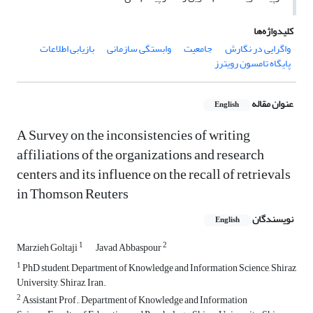
کلیدواژه‌ها
واگرایی در نگارش
جامعیت
وابستگی سازمانی
بازیابی اطلاعات
پایگاه تامسون رویترز
عنوان مقاله
English
A Survey on the inconsistencies of writing
affiliations of the organizations and research
centers and its influence on the recall of retrievals
in Thomson Reuters
نویسندگان
English
1
2
Marzieh Goltaji
Javad Abbaspour
1
PhD student, Department of Knowledge and Information Science, Shiraz
University, Shiraz, Iran.
2
Assistant Prof., Department of Knowledge and Information