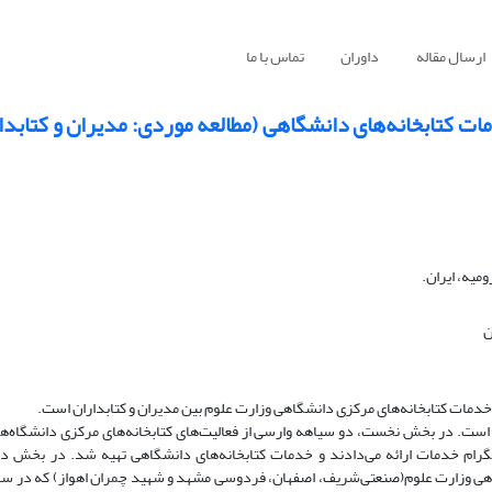
ارسال مقاله
داوران
تماس با ما
 کتابخانه‌های دانشگاهی (مطالعه موردی: مدیران و کتابدارا
میه، ایران.
ن
دمات کتابخانه‌های مرکزی دانشگاهی وزارت علوم بین مدیران و کتابداران است.
ت. در بخش نخست، دو سیاهه ‌وارسی از فعالیت‌های کتابخانه‌های مرکزی دانشگاه‌ها