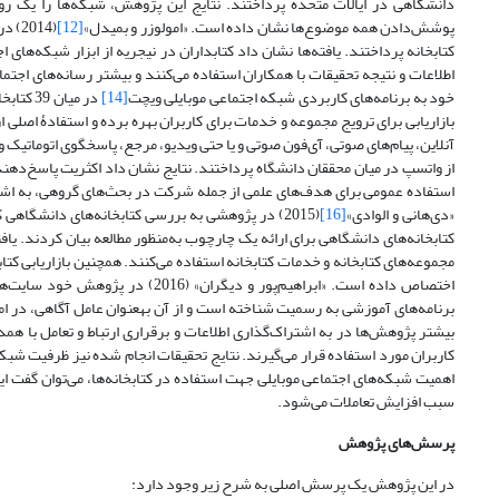
دانشگاهی در ایالات متحده پرداختند. نتایج این پژوهش، شبکه‌ها را یک
پوشش‌دادن همه موضوع‌ها نشان داده است. «امولوزر و بمیدل»
[12]
(014
اطلاعات و نتیجه تحقیقات با همکاران استفاده می‌کنند و بیشتر رسانه‌های اجتم
خود به برنامه‌های کاربردی شبکه اجتماعی موبایلی ویچت
[14]
آنلاین، پیام‌های صوتی، آی‌فون صوتی و یا حتی ویدیو، مرجع، پاسخگوی اتوماتیک 
از واتسپ در میان محققان دانشگاه پرداختند. نتایج نشان داد اکثریت پاسخ‌دهند
«دی‌هانی و الوادی»
[16]
(2015) در پژوهشی به بررسی کتابخانه‌های دانشگاهی
مجموعه‌های کتابخانه و خدمات کتابخانه استفاده می‌کنند. همچنین بازاریابی کتا
اهمیت شبکه‌های اجتماعی موبایلی جهت استفاده در کتابخانه‌ها، می‌توان گفت این 
سبب افزایش تعاملات می‌شود.
پرسش
های پژوهش
در این پژوهش یک پرسش اصلی به شرح زیر وجود دارد: