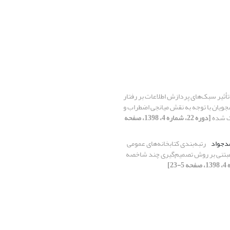
تأثیر سبک‌های پردازش اطلاعات بر رفتار
جویان با توجه به نقش میانجی اضطراب و
ک شده
[دوره 22، شماره 4، 1398، صفحه
مدجواد
رتبه‌بندی کتابخانه‌های عمومی
بتنی بر روش تصمیم‌گیری چند شاخصه