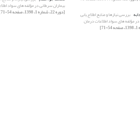
بیماران سرطانی در مؤلفه های سواد اطلا
[دوره 22، شماره 1، 1398، صفحه 54-71]
ابه
بررسی نیازها و منابع اطلاع یابی
در مؤلفه های سواد اطلاعات درمان