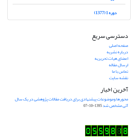
دوره 1 (1377)
دسترسی سریع
صفحه اصلی
درباره نشریه
اعضای هیات تحریریه
ارسال مقاله
تماس با ما
نقشه سایت
آخرین اخبار
محورها وموضوعات پیشنهادی برای دریافت مقالات پژوهشی در یک سال
آتی مشخص شد
1395-10-07