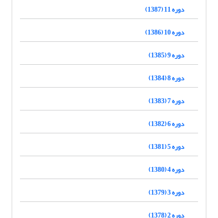
دوره 11 (1387)
دوره 10 (1386)
دوره 9 (1385)
دوره 8 (1384)
دوره 7 (1383)
دوره 6 (1382)
دوره 5 (1381)
دوره 4 (1380)
دوره 3 (1379)
دوره 2 (1378)