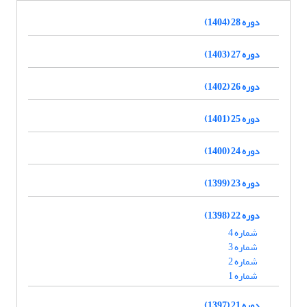
دوره 28 (1404)
دوره 27 (1403)
دوره 26 (1402)
دوره 25 (1401)
دوره 24 (1400)
دوره 23 (1399)
دوره 22 (1398)
شماره 4
شماره 3
شماره 2
شماره 1
دوره 21 (1397)