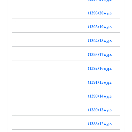
دوره 20 (1396)
دوره 19 (1395)
دوره 18 (1394)
دوره 17 (1393)
دوره 16 (1392)
دوره 15 (1391)
دوره 14 (1390)
دوره 13 (1389)
دوره 12 (1388)