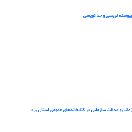
پیوسته‏ نویسی و جدانویسی
انی و عدالت سازمانی در کتابخانه‌های عمومی استان یزد