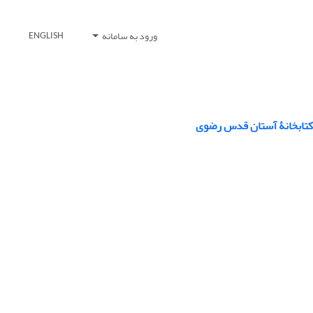
ورود به سامانه
ENGLISH