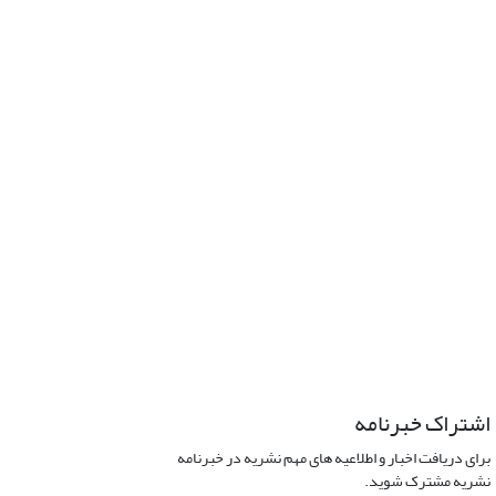
اشتراک خبرنامه
برای دریافت اخبار و اطلاعیه های مهم نشریه در خبرنامه
نشریه مشترک شوید.