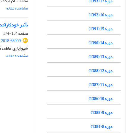
محمد شاکر اردکان
دوره 17 (1393)
مشاهده مقاله
دوره 16 (1392)
تأثیر خودکارآمد
دوره 15 (1391)
صفحه
154-174
s.2018.68909
دوره 14 (1390)
شیوا یاری، فاطمه ف
مشاهده مقاله
دوره 13 (1389)
دوره 12 (1388)
دوره 11 (1387)
دوره 10 (1386)
دوره 9 (1385)
دوره 8 (1384)