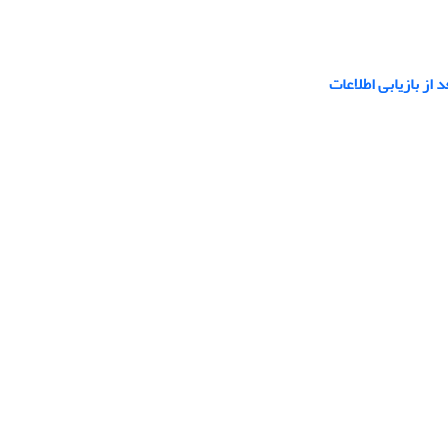
از بازیابی اطلاعات