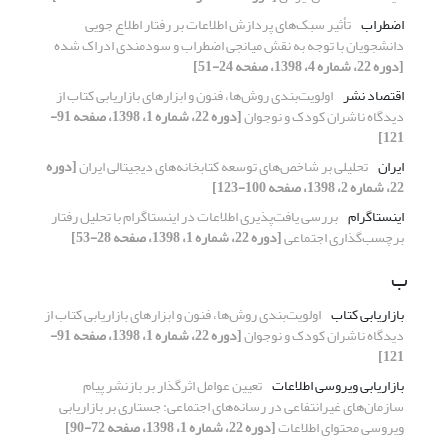
اضطراب
تأثیر سبک‌های پردازش اطلاعات بر رفتار اطلاع جویی
دانشجویان با توجه به نقش میانجی اضطراب و سودمندی ادراک شده
[دوره 22، شماره 4، 1398، صفحه 24-51]
اقتصاد نشر
اولویت‌بندی روش‌ها، فنون و ابزارهای بازاریابی کتاب از
دیدگاه ناشران کودک و نوجوان
[دوره 22، شماره 1، 1398، صفحه 91-
121]
ایران
تحلیلی بر شاخص‌های توسعه کتابخانه‌های دیجیتالی ایران
[دوره
22، شماره 2، 1398، صفحه 100-123]
اینستاگرام
بررسی یافت‌پذیری اطلاعات در اینستاگرام با تحلیل رفتار
برچسب‌گذاری اجتماعی
[دوره 22، شماره 1، 1398، صفحه 28-53]
ب
بازاریابی کتاب
اولویت‌بندی روش‌ها، فنون و ابزارهای بازاریابی کتاب از
دیدگاه ناشران کودک و نوجوان
[دوره 22، شماره 1، 1398، صفحه 91-
121]
بازاریابی ویروسی اطلاعات
تعیین عوامل اثرگذار بر بازنشر پیام
سازمان‌های غیرانتفاعی در رسانه‌های اجتماعی: جستاری بر بازاریابی
ویروسی محتوای اطلاعات
[دوره 22، شماره 1، 1398، صفحه 72-90]