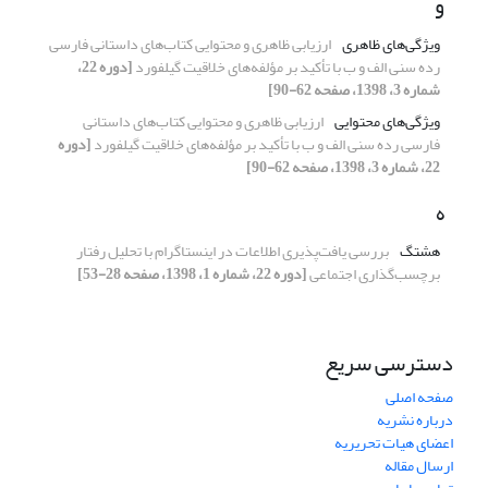
و
ویژگی‌های ظاهری
ارزیابی ظاهری و محتوایی کتاب‌های داستانی فارسی
رده‌ سنی الف و ب با تأکید بر مؤلفه‌های خلاقیت گیلفورد
[دوره 22،
شماره 3، 1398، صفحه 62-90]
ویژگی‌های محتوایی
ارزیابی ظاهری و محتوایی کتاب‌های داستانی
فارسی رده‌ سنی الف و ب با تأکید بر مؤلفه‌های خلاقیت گیلفورد
[دوره
22، شماره 3، 1398، صفحه 62-90]
ه
هشتگ
بررسی یافت‌پذیری اطلاعات در اینستاگرام با تحلیل رفتار
برچسب‌گذاری اجتماعی
[دوره 22، شماره 1، 1398، صفحه 28-53]
دسترسی سریع
صفحه اصلی
درباره نشریه
اعضای هیات تحریریه
ارسال مقاله