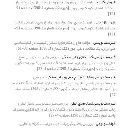
فروش کتاب
اولویت‌بندی روش‌ها، فنون و ابزارهای بازاریابی کتاب از
دیدگاه ناشران کودک و نوجوان
[دوره 22، شماره 1، 1398، صفحه 91-
121]
فنون بازاریابی
اولویت‌بندی روش‌ها، فنون و ابزارهای بازاریابی کتاب از
دیدگاه ناشران کودک و نوجوان
[دوره 22، شماره 1، 1398، صفحه 91-
121]
فهرست‌نویسی
مؤلفه ها و راهکارهای استمرار کیفیت در کتابشناسی
ملی ایران: یک مطالعه دلفی
[دوره 22، شماره 3، 1398، صفحه 37-61]
فهرست‌نویسی کتاب‌های چاپ سنگی
بررسی فهرست‌‌نویسی نسخ
خطی و چاپ سنگی در ایران با استناد به 5 کتابخانه بزرگ و ارائه الگوی
مشترک واحد
[دوره 22، شماره 1، 1398، صفحه 4-27]
فهرست‌نویسی مشترک نسخ خطی و چاپ سنگی
بررسی
فهرست‌‌نویسی نسخ خطی و چاپ سنگی در ایران با استناد به 5 کتابخانه
بزرگ و ارائه الگوی مشترک واحد
[دوره 22، شماره 1، 1398، صفحه 4-
27]
فهرست‌نویسی نسخه‌های خطی
بررسی فهرست‌‌نویسی نسخ خطی و
چاپ سنگی در ایران با استناد به 5 کتابخانه بزرگ و ارائه الگوی مشترک
واحد
[دوره 22، شماره 1، 1398، صفحه 4-27]
فولکسونومی
بررسی یافت‌پذیری اطلاعات در اینستاگرام با تحلیل