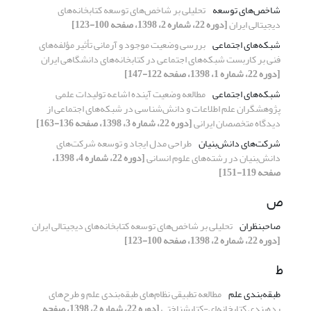
شاخص‌های توسعه
تحلیلی بر شاخص‌های توسعه کتابخانه‌های
دیجیتالی ایران
[دوره 22، شماره 2، 1398، صفحه 100-123]
شبکه‌های اجتماعی
بررسی وضعیت موجود و آرمانی تأثیر مؤلفه‌های
فنی بر کاربست شبکه‌های اجتماعی در کتابخانه‌های دانشگاهی ایران
[دوره 22، شماره 1، 1398، صفحه 122-147]
شبکه‌های اجتماعی
مطالعه وضعیت آینده اشاعه تولیدات علمی
پژوهشگران علم اطلاعات و دانش‌شناسی در شبکه‌های اجتماعی از
دیدگاه متخصصان ایرانی
[دوره 22، شماره 3، 1398، صفحه 136-163]
شرکت‌های دانش‌بنیان
طراحی مدل ایجاد و توسعه شرکت‌های
دانش‌بنیان در رشته‌های علوم انسانی
[دوره 22، شماره 4، 1398،
صفحه 119-151]
ص
صاحبنظران
تحلیلی بر شاخص‌های توسعه کتابخانه‌های دیجیتالی ایران
[دوره 22، شماره 2، 1398، صفحه 100-123]
ط
طبقه‌بندی علم
مطالعه تطبیقی نظام‌های طبقه‌بندی علم و طرح‌های
رده‌بندی کتابخانه‌ای-کتابشناختی
[دوره 22، شماره 2، 1398، صفحه