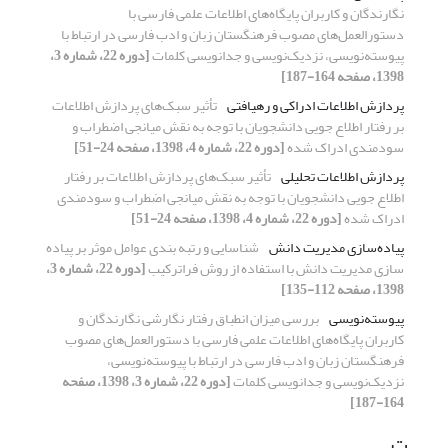
نگارندگان و کاربران پایگاه‌های اطلاعات علمی فارسی با
دستورالعمل‌های مصوب فرهنگستان زبان و ادب فارسی در ارتباط با
پیوسته‌نویسی، نزدیک‌نویسی و جدانویسی کلمات
[دوره 22، شماره 3،
1398، صفحه 164-187]
پردازش اطلاعات ادراکی و رهیافتی
تأثیر سبک‌های پردازش اطلاعات
بر رفتار اطلاع جویی دانشجویان با توجه به نقش میانجی اضطراب و
سودمندی ادراک شده
[دوره 22، شماره 4، 1398، صفحه 24-51]
پردازش اطلاعات تحلیلی
تأثیر سبک‌های پردازش اطلاعات بر رفتار
اطلاع جویی دانشجویان با توجه به نقش میانجی اضطراب و سودمندی
ادراک شده
[دوره 22، شماره 4، 1398، صفحه 24-51]
پیاده‌سازی مدیریت دانش
شناسایی و رتبه بندی عوامل موثر بر پیاده
سازی مدیریت دانش با استفاده از روش فراترکیب
[دوره 22، شماره 3،
1398، صفحه 112-135]
پیوسته‌نویسی
بررسی میزان انطباق رفتار نگارشی نگارندگان و
کاربران پایگاه‌های اطلاعات علمی فارسی با دستورالعمل‌های مصوب
فرهنگستان زبان و ادب فارسی در ارتباط با پیوسته‌نویسی،
نزدیک‌نویسی و جدانویسی کلمات
[دوره 22، شماره 3، 1398، صفحه
164-187]
ت