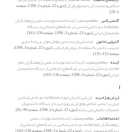
اسلامی و تناسب آن با محتوای قرآن
[دوره 22، شماره 2، 1398، صفحه
1-29]
آلتمتریکس
مطالعه وضعیت آینده اشاعه تولیدات علمی پژوهشگران
علم اطلاعات و دانش‌شناسی در شبکه‌های اجتماعی از دیدگاه
متخصصان ایرانی
[دوره 22، شماره 3، 1398، صفحه 136-163]
آنتروپی شانون
شناسایی و رتبه بندی عوامل موثر بر پیاده سازی
مدیریت دانش با استفاده از روش فراترکیب
[دوره 22، شماره 3، 1398،
صفحه 112-135]
آینده
مطالعه وضعیت آینده اشاعه تولیدات علمی پژوهشگران علم
اطلاعات و دانش‌شناسی در شبکه‌های اجتماعی از دیدگاه متخصصان
ایرانی
[دوره 22، شماره 3، 1398، صفحه 136-163]
ا
ارزش ویژه‌ برند
ارزیابی ناشران حوزه‌ علم اطلاعات و دانش‌شناسی
ایران بر اساس شاخص‌های ارزش ویژه‌ برند از دیدگاه دانشجویان
تحصیلات تکمیلی این رشته
[دوره 22، شماره 2، 1398، صفحه 99-81]
اشاعه اطلاعات
مطالعه وضعیت آینده اشاعه تولیدات علمی
پژوهشگران علم اطلاعات و دانش‌شناسی در شبکه‌های اجتماعی از
دیدگاه متخصصان ایرانی
[دوره 22، شماره 3، 1398، صفحه 136-163]