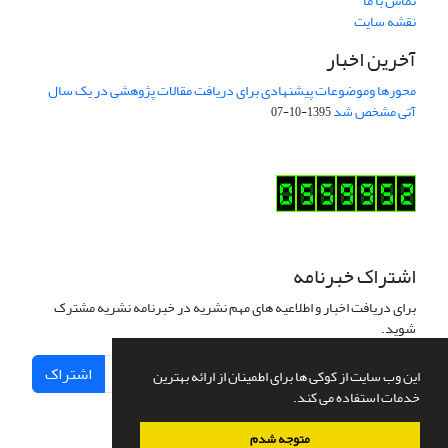
تماس با ما
نقشه سایت
آخرین اخبار
محورها وموضوعات پیشنهادی برای دریافت مقالات پژوهشی در یک سال
آتی مشخص شد
1395-10-07
اشتراک خبرنامه
برای دریافت اخبار و اطلاعیه های مهم نشریه در خبرنامه نشریه مشترک
شوید.
اشتراک
این وب سایت از کوکی ها برای اطمینان از ارائه بهترین
خدمات استفاده می کند.
متوجه شدم