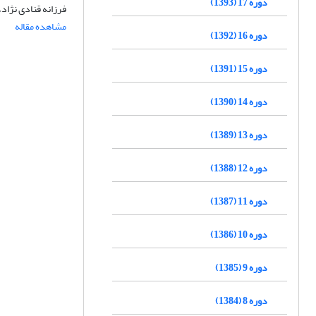
دوره 17 (1393)
فرزانه قنادی نژاد،
مشاهده مقاله
دوره 16 (1392)
دوره 15 (1391)
دوره 14 (1390)
دوره 13 (1389)
دوره 12 (1388)
دوره 11 (1387)
دوره 10 (1386)
دوره 9 (1385)
دوره 8 (1384)