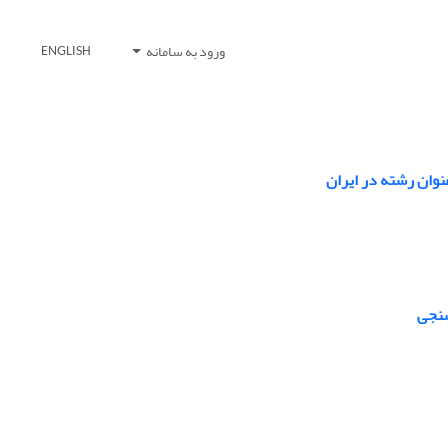
ورود به سامانه
ENGLISH
نوان رشته در ایران
سنجی