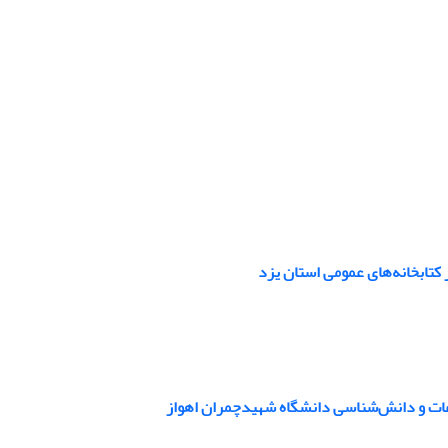
 کتابخانه‌های عمومی استان یزد
اعات و دانش‌شناسی دانشگاه شهیدچمران اهواز