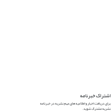
اشتراک خبرنامه
برای دریافت اخبار و اطلاعیه های مهم نشریه در خبرنامه
نشریه مشترک شوید.