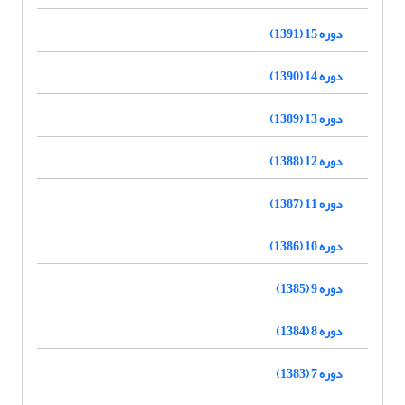
دوره 15 (1391)
دوره 14 (1390)
دوره 13 (1389)
دوره 12 (1388)
دوره 11 (1387)
دوره 10 (1386)
دوره 9 (1385)
دوره 8 (1384)
دوره 7 (1383)