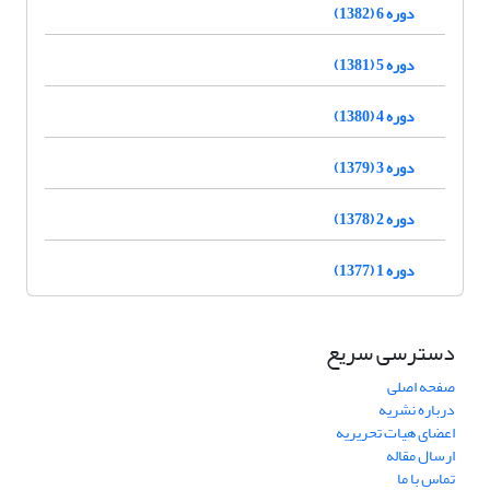
دوره 6 (1382)
دوره 5 (1381)
دوره 4 (1380)
دوره 3 (1379)
دوره 2 (1378)
دوره 1 (1377)
دسترسی سریع
صفحه اصلی
درباره نشریه
اعضای هیات تحریریه
ارسال مقاله
تماس با ما