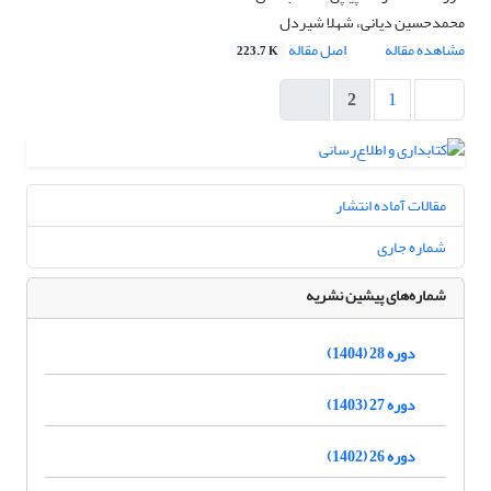
محمدحسین دیانی، شهلا شیردل
مشاهده مقاله
اصل مقاله
223.7 K
2
1
مقالات آماده انتشار
شماره جاری
شماره‌های پیشین نشریه
دوره 28 (1404)
دوره 27 (1403)
دوره 26 (1402)