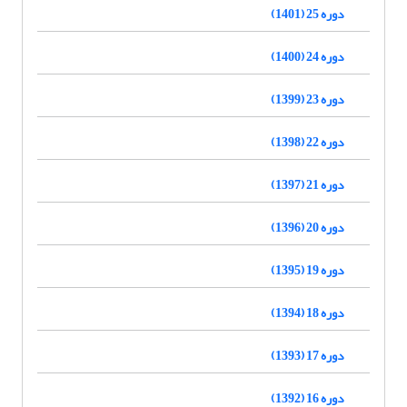
دوره 25 (1401)
دوره 24 (1400)
دوره 23 (1399)
دوره 22 (1398)
دوره 21 (1397)
دوره 20 (1396)
دوره 19 (1395)
دوره 18 (1394)
دوره 17 (1393)
دوره 16 (1392)