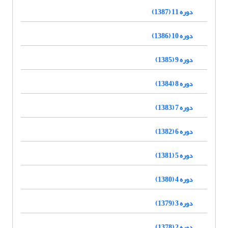
دوره 11 (1387)
دوره 10 (1386)
دوره 9 (1385)
دوره 8 (1384)
دوره 7 (1383)
دوره 6 (1382)
دوره 5 (1381)
دوره 4 (1380)
دوره 3 (1379)
دوره 2 (1378)