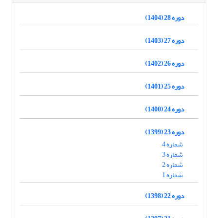
دوره 28 (1404)
دوره 27 (1403)
دوره 26 (1402)
دوره 25 (1401)
دوره 24 (1400)
دوره 23 (1399)
شماره 4
شماره 3
شماره 2
شماره 1
دوره 22 (1398)