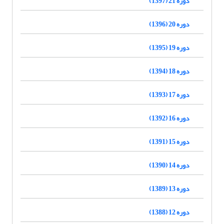
دوره 21 (1397)
دوره 20 (1396)
دوره 19 (1395)
دوره 18 (1394)
دوره 17 (1393)
دوره 16 (1392)
دوره 15 (1391)
دوره 14 (1390)
دوره 13 (1389)
دوره 12 (1388)