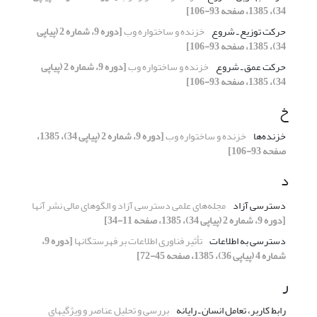
34)، 1385، صفحه 93-106]
حرکت توزیع ـ شروع
خزنده و ساختواره وب
[دوره 9، شماره 2 (پیاپی
34)، 1385، صفحه 93-106]
حرکت عمق ـ شروع
خزنده و ساختواره وب
[دوره 9، شماره 2 (پیاپی
34)، 1385، صفحه 93-106]
خ
خزنده‌ها
خزنده و ساختواره وب
[دوره 9، شماره 2 (پیاپی 34)، 1385،
صفحه 93-106]
د
دسترسی آزاد
مجله‌های علمی دسترسی آزاد و الگوهای مالی نشر آنها
[دوره 9، شماره 2 (پیاپی 34)، 1385، صفحه 11-34]
دسترسی به اطلاعات
تأثیر فناوری اطلاعات بر فهرستگانها
[دوره 9،
شماره 4 (پیاپی 36)، 1385، صفحه 45-72]
ر
رابط کاربر، تعامل انسان ـ رایانه
بررسی و تحلیل عناصر و ویژگیهای