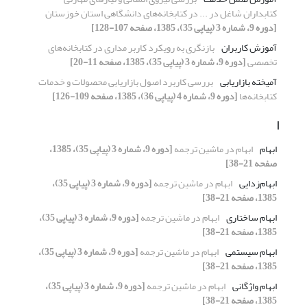
کتابداران شاغل در ... در کتابخانه‌های دانشگاهی استان خوزستان
[دوره 9، شماره 3 (پیاپی 35)، 1385، صفحه 107-128]
آموزش کاربران
بازنگری به رویکرد کاربر مداری در کتابخانه‌های
تخصصی
[دوره 9، شماره 3 (پیاپی 35)، 1385، صفحه 11-20]
آمیخته بازاریابی
بررسی کاربرد اصول بازاریابی محصولات و خدمات
کتابخانه‌ها
[دوره 9، شماره 4 (پیاپی 36)، 1385، صفحه 109-126]
ا
ابهام
ابهام در ماشین ترجمه
[دوره 9، شماره 3 (پیاپی 35)، 1385،
صفحه 21-38]
ابهام‌زدایی
ابهام در ماشین ترجمه
[دوره 9، شماره 3 (پیاپی 35)،
1385، صفحه 21-38]
ابهام ساختاری
ابهام در ماشین ترجمه
[دوره 9، شماره 3 (پیاپی 35)،
1385، صفحه 21-38]
ابهام سیستمی
ابهام در ماشین ترجمه
[دوره 9، شماره 3 (پیاپی 35)،
1385، صفحه 21-38]
ابهام واژگانی
ابهام در ماشین ترجمه
[دوره 9، شماره 3 (پیاپی 35)،
1385، صفحه 21-38]