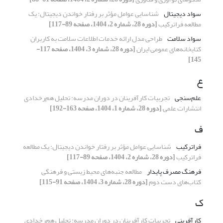
سواد دیجیتال
شناسایی عوامل مؤثر بر رفتار خواندن دیجیتال: یک
مطالعه فراترکیب
[دوره 28، شماره 2، 1404، صفحه 89-117]
سواد سلامت
طراحی مدل ارائه خدمات اطلاعات سلامت به کاربران
کتابخانه‌­های عمومی ایران
[دوره 28، شماره 3، 1404، صفحه 117-
145]
ع
علم‌‎سنجی
تجربیات کارآفرینان در دوران مدرسه: تحلیل هم‌رخدادی
انتشارات علمی
[دوره 28، شماره 1، 1404، صفحه 163-192]
ف
فراترکیب
شناسایی عوامل مؤثر بر رفتار خواندن دیجیتال: یک مطالعه
فراترکیب
[دوره 28، شماره 2، 1404، صفحه 89-117]
فرهنگ مصرف پایدار
مطالعه جنبه‌های محیط زیستی و فرهنگی
کتاب‌های دست دوم
[دوره 28، شماره 3، 1404، صفحه 91-115]
ک
کارآفرینی
تجربیات کارآفرینان در دوران مدرسه: تحلیل هم‌رخدادی