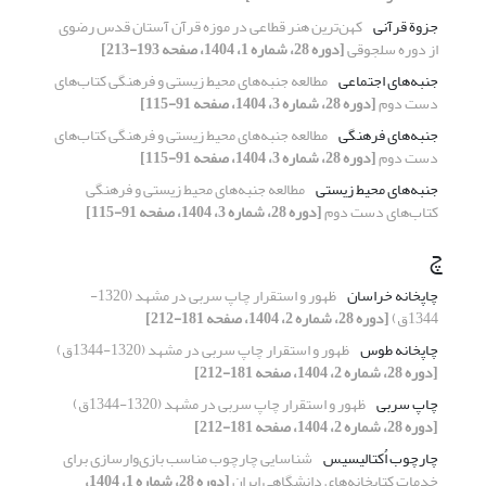
جزوة قرآنی
کهن‌ترین هنر قطاعی در موزه قرآن آستان قدس رضوی
از دوره سلجوقی
[دوره 28، شماره 1، 1404، صفحه 193-213]
جنبه‌های اجتماعی
مطالعه جنبه‌های محیط زیستی و فرهنگی کتاب‌های
دست دوم
[دوره 28، شماره 3، 1404، صفحه 91-115]
جنبه‌های فرهنگی
مطالعه جنبه‌های محیط زیستی و فرهنگی کتاب‌های
دست دوم
[دوره 28، شماره 3، 1404، صفحه 91-115]
جنبه‌های محیط زیستی
مطالعه جنبه‌های محیط زیستی و فرهنگی
کتاب‌های دست دوم
[دوره 28، شماره 3، 1404، صفحه 91-115]
چ
چاپخانه خراسان
ظهور و استقرار چاپ سربی در مشهد (1320-
1344ق)
[دوره 28، شماره 2، 1404، صفحه 181-212]
چاپخانه طوس
ظهور و استقرار چاپ سربی در مشهد (1320-1344ق)
[دوره 28، شماره 2، 1404، صفحه 181-212]
چاپ سربی
ظهور و استقرار چاپ سربی در مشهد (1320-1344ق)
[دوره 28، شماره 2، 1404، صفحه 181-212]
چارچوب اُکتالیسیس
شناسایی چارچوب مناسب بازی‌وارسازی برای
خدمات کتابخانه‌های دانشگاهی ایران
[دوره 28، شماره 1، 1404،