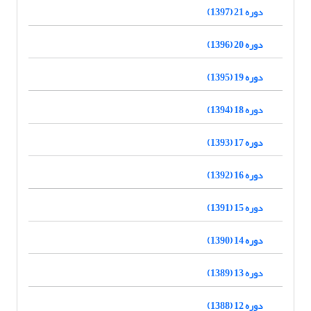
دوره 21 (1397)
دوره 20 (1396)
دوره 19 (1395)
دوره 18 (1394)
دوره 17 (1393)
دوره 16 (1392)
دوره 15 (1391)
دوره 14 (1390)
دوره 13 (1389)
دوره 12 (1388)