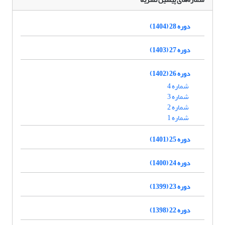
دوره 28 (1404)
دوره 27 (1403)
دوره 26 (1402)
شماره 4
شماره 3
شماره 2
شماره 1
دوره 25 (1401)
دوره 24 (1400)
دوره 23 (1399)
دوره 22 (1398)