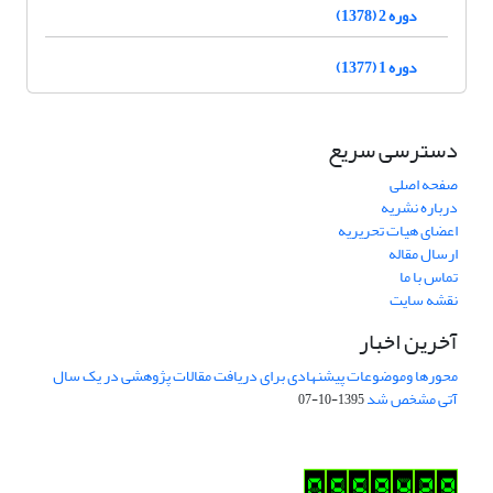
دوره 2 (1378)
دوره 1 (1377)
دسترسی سریع
صفحه اصلی
درباره نشریه
اعضای هیات تحریریه
ارسال مقاله
تماس با ما
نقشه سایت
آخرین اخبار
محورها وموضوعات پیشنهادی برای دریافت مقالات پژوهشی در یک سال
آتی مشخص شد
1395-10-07