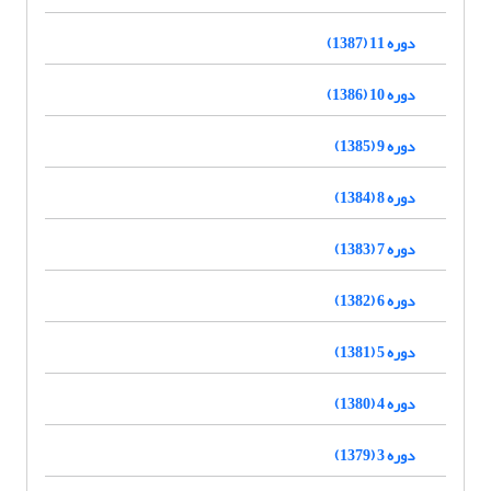
دوره 11 (1387)
دوره 10 (1386)
دوره 9 (1385)
دوره 8 (1384)
دوره 7 (1383)
دوره 6 (1382)
دوره 5 (1381)
دوره 4 (1380)
دوره 3 (1379)