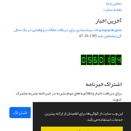
تماس با ما
نقشه سایت
آخرین اخبار
محورها وموضوعات پیشنهادی برای دریافت مقالات پژوهشی در یک سال
آتی مشخص شد
1395-10-07
اشتراک خبرنامه
برای دریافت اخبار و اطلاعیه های مهم نشریه در خبرنامه نشریه مشترک
شوید.
اشتراک
این وب سایت از کوکی ها برای اطمینان از ارائه بهترین
خدمات استفاده می کند.