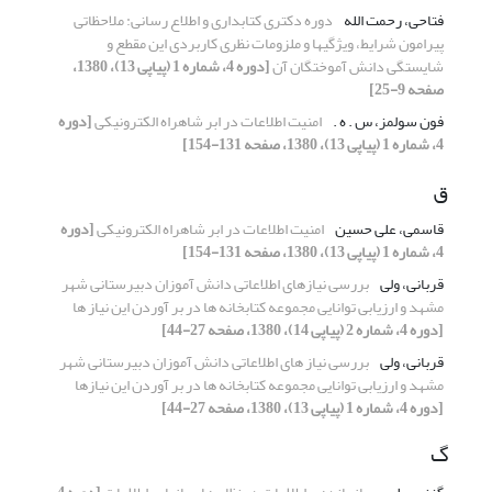
فتاحی، رحمت الله
دوره دکتری کتابداری و اطلاع رسانی: ملاحظاتی
پیرامون شرایط، ویژگیها و ملزومات نظری کاربردی این مقطع و
شایستگی دانش آموختگان آن
[دوره 4، شماره 1 (پیاپی 13)، 1380،
صفحه 9-25]
فون سولمز، س . ه .
امنیت اطلاعات در ابر شاهراه الکترونیکی
[دوره
4، شماره 1 (پیاپی 13)، 1380، صفحه 131-154]
ق
قاسمی، علی حسین
امنیت اطلاعات در ابر شاهراه الکترونیکی
[دوره
4، شماره 1 (پیاپی 13)، 1380، صفحه 131-154]
قربانی، ولی
بررسی نیازهای اطلاعاتی دانش آموزان دبیرستانی شهر
مشهد و ارزیابی توانایی مجموعه کتابخانه ها در بر آوردن این نیاز ها
[دوره 4، شماره 2 (پیاپی 14)، 1380، صفحه 27-44]
قربانی، ولی
بررسی نیاز های اطلاعاتی دانش آموزان دبیرستانی شهر
مشهد و ارزیابی توانایی مجموعه کتابخانه ها در بر آوردن این نیازها
[دوره 4، شماره 1 (پیاپی 13)، 1380، صفحه 27-44]
گ