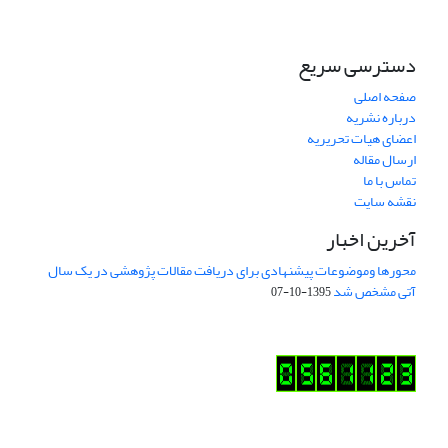
دسترسی سریع
صفحه اصلی
درباره نشریه
اعضای هیات تحریریه
ارسال مقاله
تماس با ما
نقشه سایت
آخرین اخبار
محورها وموضوعات پیشنهادی برای دریافت مقالات پژوهشی در یک سال
آتی مشخص شد
1395-10-07