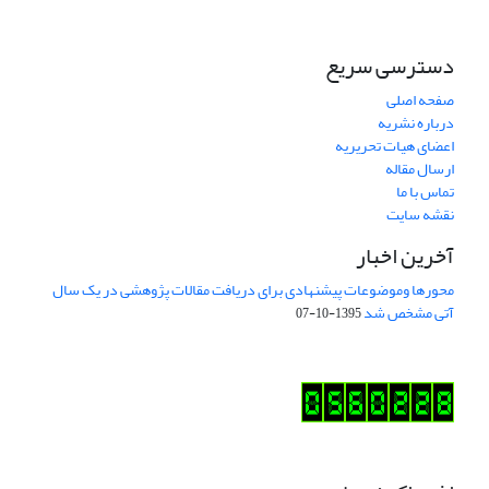
دسترسی سریع
صفحه اصلی
درباره نشریه
اعضای هیات تحریریه
ارسال مقاله
تماس با ما
نقشه سایت
آخرین اخبار
محورها وموضوعات پیشنهادی برای دریافت مقالات پژوهشی در یک سال
آتی مشخص شد
1395-10-07