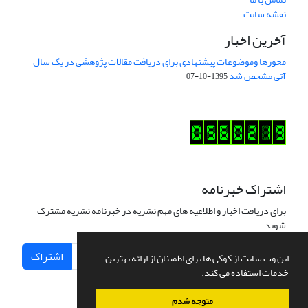
نقشه سایت
آخرین اخبار
محورها وموضوعات پیشنهادی برای دریافت مقالات پژوهشی در یک سال
آتی مشخص شد
1395-10-07
اشتراک خبرنامه
برای دریافت اخبار و اطلاعیه های مهم نشریه در خبرنامه نشریه مشترک
شوید.
اشتراک
این وب سایت از کوکی ها برای اطمینان از ارائه بهترین
خدمات استفاده می کند.
متوجه شدم