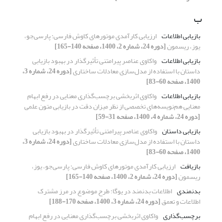
ب
بازیابی اطلاعات
ارزیابی کارآمدی موتورهای کاوش فارسی: پارسی‌جو،
یوز، ریسمون
[دوره 24، شماره 2، 1400، صفحه 140-165]
بازیابی اطلاعات
واکاوی عناصر پیرامتنی تأثیرگذار در بهبود بازیابی
داستان با استفاده از مدل‌سازی معادلات ساختاری
[دوره 24، شماره 3،
1400، صفحه 60-83]
بازیابی اطلاعات
واکاوی اثربخشی برچسب‌گذاری معنایی در رفع ابهام
معنایی هم‌نویسه‌های تخصصی از نظر میزان دقت در بازیابی متون علمی
[دوره 24، شماره 4، 1400، صفحه 31-59]
بازیابی داستان
واکاوی عناصر پیرامتنی تأثیرگذار در بهبود بازیابی
داستان با استفاده از مدل‌سازی معادلات ساختاری
[دوره 24، شماره 3،
1400، صفحه 60-83]
بازیافت
ارزیابی کارآمدی موتورهای کاوش فارسی: پارسی‌جو، یوز،
ریسمون
[دوره 24، شماره 2، 1400، صفحه 140-165]
بدنمندی
اطلاعات بدنمند در یوگا: طرح موضوع در مرز مشترک
اطلاعات و تعمق
[دوره 24، شماره 3، 1400، صفحه 170-188]
برچسب‌گذاری
واکاوی اثربخشی برچسب‌گذاری معنایی در رفع ابهام