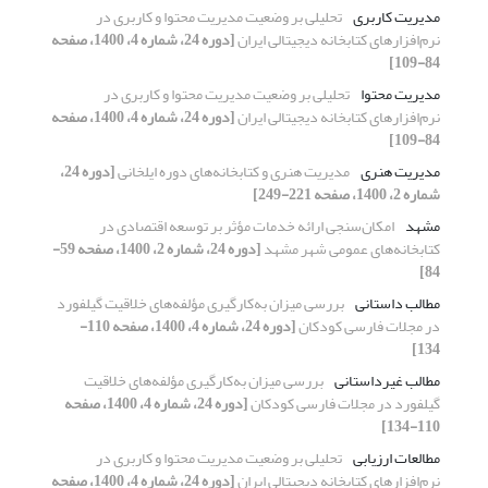
مدیریت کاربری
تحلیلی بر وضعیت مدیریت محتوا و کاربری در
نرم‌افزارهای کتابخانه دیجیتالی ایران
[دوره 24، شماره 4، 1400، صفحه
84-109]
مدیریت محتوا
تحلیلی بر وضعیت مدیریت محتوا و کاربری در
نرم‌افزارهای کتابخانه دیجیتالی ایران
[دوره 24، شماره 4، 1400، صفحه
84-109]
مدیریت هنری
مدیریت هنری و کتابخانه‌های دوره ایلخانی
[دوره 24،
شماره 2، 1400، صفحه 221-249]
مشهد
امکان‌سنجی ارائه خدمات مؤثر بر توسعه اقتصادی در
کتابخانه‌های عمومی شهر مشهد
[دوره 24، شماره 2، 1400، صفحه 59-
84]
مطالب داستانی
بررسی میزان به‌کارگیری مؤلفه‌های خلاقیت گیلفورد
در مجلات فارسی کودکان
[دوره 24، شماره 4، 1400، صفحه 110-
134]
مطالب غیرداستانی
بررسی میزان به‌کارگیری مؤلفه‌های خلاقیت
گیلفورد در مجلات فارسی کودکان
[دوره 24، شماره 4، 1400، صفحه
110-134]
مطالعات ارزیابی
تحلیلی بر وضعیت مدیریت محتوا و کاربری در
نرم‌افزارهای کتابخانه دیجیتالی ایران
[دوره 24، شماره 4، 1400، صفحه