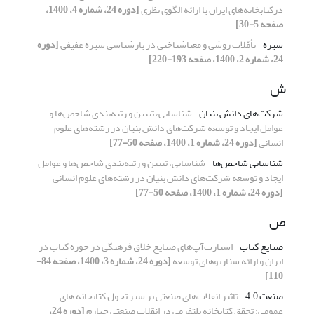
درکتابخانه‌های ایران با ارائه الگوی نظری
[دوره 24، شماره 4، 1400،
صفحه 5-30]
سیره
تأمّلات روشی و معناشناختی در بازشناسی سیره عفیفی
[دوره
24، شماره 2، 1400، صفحه 193-220]
ش
شرکت‌های دانش بنیان
شناسایی، تبیین و رتبه‌بندی شاخص‌ها و
عوامل ایجاد و توسعه شرکت‌های دانش بنیان در رشته‌های علوم
انسانی
[دوره 24، شماره 1، 1400، صفحه 50-77]
شناسایی شاخص‌ها
شناسایی، تبیین و رتبه‌بندی شاخص‌ها و عوامل
ایجاد و توسعه شرکت‌های دانش بنیان در رشته‌های علوم انسانی
[دوره 24، شماره 1، 1400، صفحه 50-77]
ص
صنایع کتاب
استارت‌آپ‌های صنایع خلاق فرهنگی در حوزه کتاب در
ایران و ارائه سناریوهای توسعه
[دوره 24، شماره 3، 1400، صفحه 84-
110]
صنعت 4.0
تاثیر انقلاب‌های صنعتی بر سیر تحول کتابخانه های
عمومی: تحقق کتابخانه پلتفرمی در انقلاب صنعتی چهارم
[دوره 24،