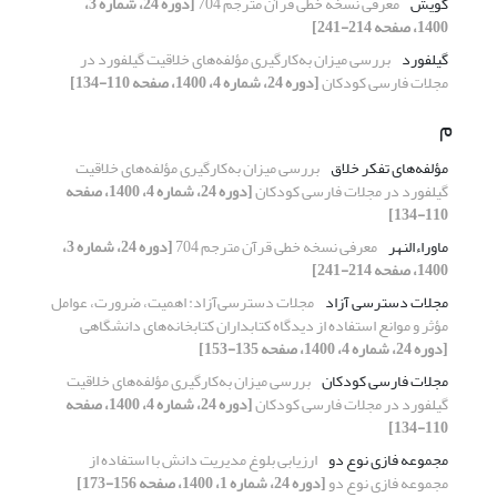
گویش
معرفی نسخه خطی قرآن مترجم 704
[دوره 24، شماره 3،
1400، صفحه 214-241]
گیلفورد
بررسی میزان به‌کارگیری مؤلفه‌های خلاقیت گیلفورد در
مجلات فارسی کودکان
[دوره 24، شماره 4، 1400، صفحه 110-134]
م
مؤلفه‌های تفکر خلاق
بررسی میزان به‌کارگیری مؤلفه‌های خلاقیت
گیلفورد در مجلات فارسی کودکان
[دوره 24، شماره 4، 1400، صفحه
110-134]
ماوراءالنهر
معرفی نسخه خطی قرآن مترجم 704
[دوره 24، شماره 3،
1400، صفحه 214-241]
مجلات دسترسی آزاد
مجلات دسترسی‌آزاد: اهمیت، ضرورت، عوامل
مؤثر و موانع استفاده از دیدگاه کتابداران کتابخانه‌های دانشگاهی
[دوره 24، شماره 4، 1400، صفحه 135-153]
مجلات فارسی کودکان
بررسی میزان به‌کارگیری مؤلفه‌های خلاقیت
گیلفورد در مجلات فارسی کودکان
[دوره 24، شماره 4، 1400، صفحه
110-134]
مجموعه فازی نوع دو
ارزیابی بلوغ مدیریت دانش با استفاده از
مجموعه فازی نوع دو
[دوره 24، شماره 1، 1400، صفحه 156-173]