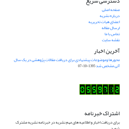
دسترسی سریع
صفحه اصلی
درباره نشریه
اعضای هیات تحریریه
ارسال مقاله
تماس با ما
نقشه سایت
آخرین اخبار
محورها وموضوعات پیشنهادی برای دریافت مقالات پژوهشی در یک سال
آتی مشخص شد
1395-10-07
اشتراک خبرنامه
برای دریافت اخبار و اطلاعیه های مهم نشریه در خبرنامه نشریه مشترک
شوید.