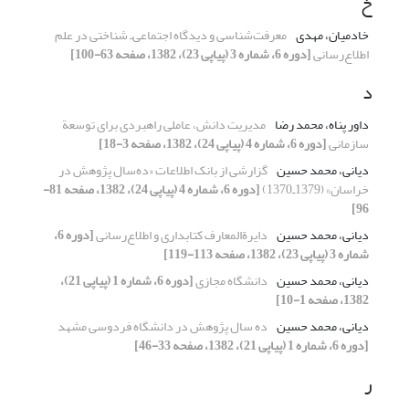
خ
خادمیان، مهدی
معرفت‌شناسی و دیدگاه اجتماعی‌ـ شناختی در علم
اطلاع‌رسانی
[دوره 6، شماره 3 (پیاپی 23)، 1382، صفحه 63-100]
د
داور پناه، محمد رضا
مدیریت دانش، عاملی راهبردی برای توسعة
سازمانی
[دوره 6، شماره 4 (پیاپی 24)، 1382، صفحه 3-18]
دیانی، محمد حسین
گزارشی از بانک اطلاعات «ده‌سال پژوهش در
خراسان» (1379ـ1370)
[دوره 6، شماره 4 (پیاپی 24)، 1382، صفحه 81-
96]
دیانی، محمد حسین
دایرة‌المعارف کتابداری و اطلاع‌رسانی
[دوره 6،
شماره 3 (پیاپی 23)، 1382، صفحه 113-119]
دیانی، محمد حسین
دانشگاه مجازی
[دوره 6، شماره 1 (پیاپی 21)،
1382، صفحه 1-10]
دیانی، محمد حسین
د‌ه سال پژوهش در دانشگاه فردوسی مشهد
[دوره 6، شماره 1 (پیاپی 21)، 1382، صفحه 33-46]
ر