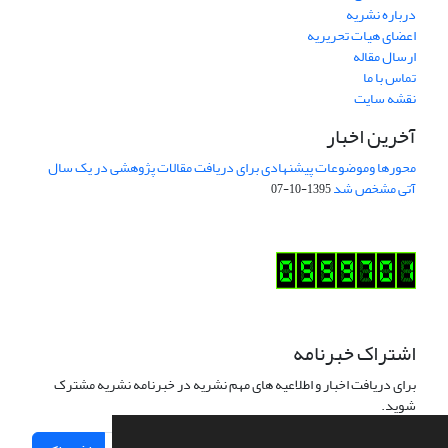
درباره نشریه
اعضای هیات تحریریه
ارسال مقاله
تماس با ما
نقشه سایت
آخرین اخبار
محورها وموضوعات پیشنهادی برای دریافت مقالات پژوهشی در یک سال
آتی مشخص شد
1395-10-07
اشتراک خبرنامه
برای دریافت اخبار و اطلاعیه های مهم نشریه در خبرنامه نشریه مشترک
شوید.