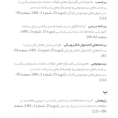
برچسب
همپوشانی کلیدواژه‌های مقالات مجله ساینتومتریکس با
برچسب‌های بیبسونومی و توصیفگرهای پذیرفته شده در
سرعنوان‌های موضوعی کنگره
[دوره 25، شماره 1، 1401، صفحه 93-
114]
برنامه درسی
ارائه الگوی درس هوشمندی رقابتی برای برنامه
آموزشی علم اطلاعات و دانش شناسی
[دوره 25، شماره 2، 1401،
صفحه 62-94]
برنامه‌های کتابخوان الکترونیکی
طراحی مدل تعامل کاربران با
برنامه‌های کتابخوان الکترونیکی
[دوره 25، شماره 2، 1401، صفحه 34-
61]
بیبسونومی
همپوشانی کلیدواژه‌های مقالات مجله ساینتومتریکس با
برچسب‌های بیبسونومی و توصیفگرهای پذیرفته شده در
سرعنوان‌های موضوعی کنگره
[دوره 25، شماره 1، 1401، صفحه 93-
114]
پ
پژوهش
آینده علم اطلاعات و دانش شناسی: مروری نظام مند بر
مطالعات انجام شده در ایران و جهان
[دوره 25، شماره 2، 1401، صفحه
186-225]